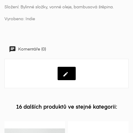
Složení: Bylinné složky, vonné oleje, bambusová štěpina.
Vyrobeno: Indie
Komentáře (0)
16 dalších produktů ve stejné kategorii: