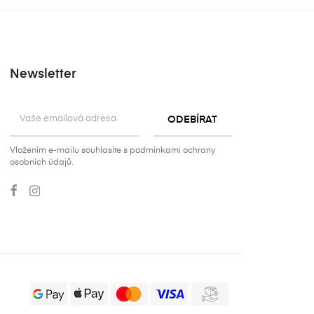
Newsletter
Vložením e-mailu souhlasíte s podmínkami ochrany
osobních údajů.