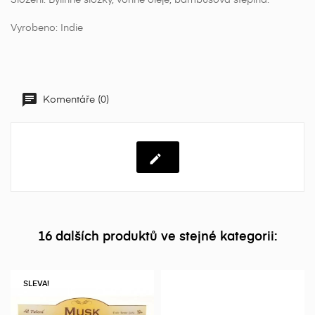
Vyrobeno: Indie
Komentáře (0)
16 dalších produktů ve stejné kategorii:
SLEVA!