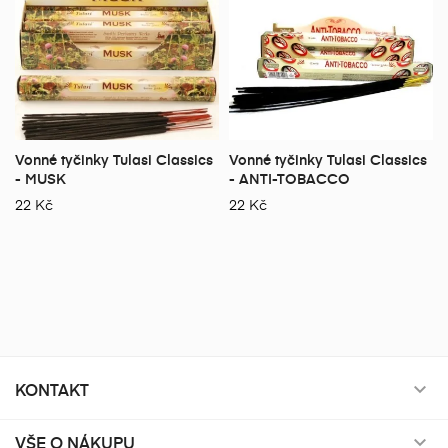
Vonné tyčinky Tulasi Classics
Vonné tyčinky Tulasi Classics
- MUSK
- ANTI-TOBACCO
22 Kč
22 Kč
KONTAKT

VŠE O NÁKUPU
