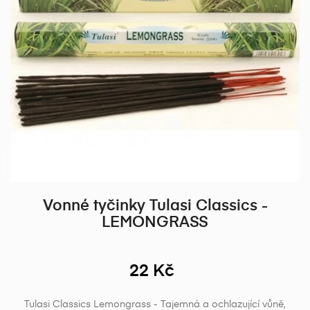
Vonné tyčinky Tulasi Classics -
LEMONGRASS
22 Kč
Tulasi Classics Lemongrass -
Tajemná a ochlazující vůně,