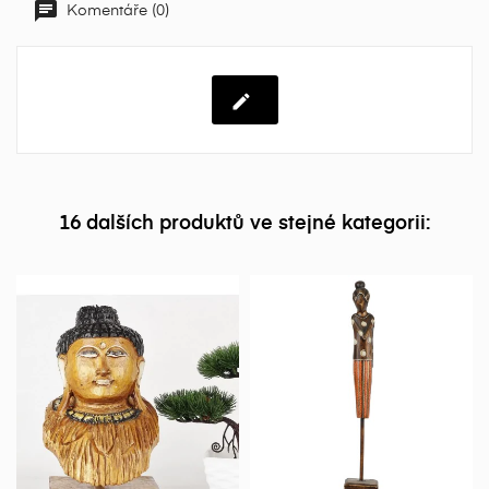
Komentáře (0)
16 dalších produktů ve stejné kategorii: