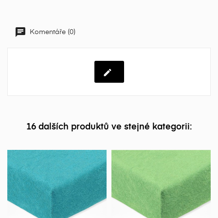
Komentáře (0)
16 dalších produktů ve stejné kategorii: