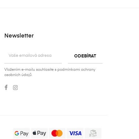
Newsletter
Vložením e-mailu souhlasíte s podmínkami ochrany
osobních údajů.