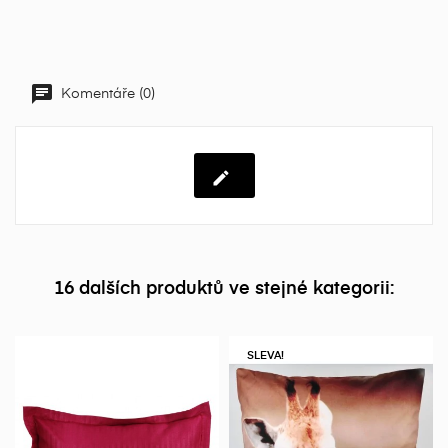
Komentáře (0)
16 dalších produktů ve stejné kategorii:
SLEVA!