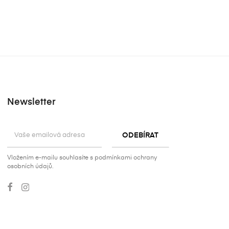
Newsletter
Vložením e-mailu souhlasíte s podmínkami ochrany
osobních údajů.