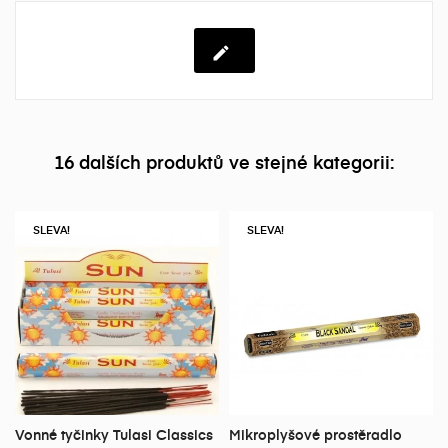
16 dalších produktů ve stejné kategorii:
SLEVA!
SLEVA!
Vonné tyčinky Tulasi Classics
Mikroplyšové prostěradlo