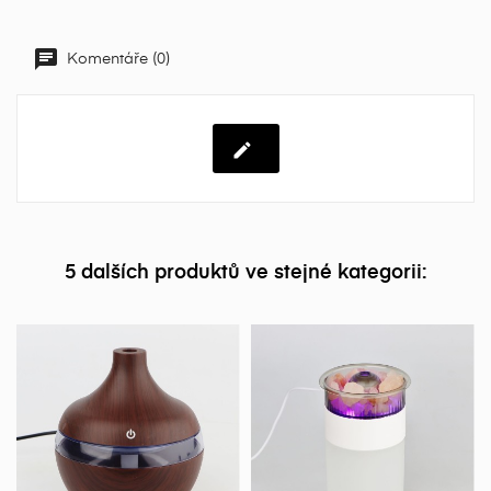
Komentáře (0)
5 dalších produktů ve stejné kategorii: