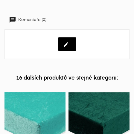
Komentáře (0)
16 dalších produktů ve stejné kategorii: