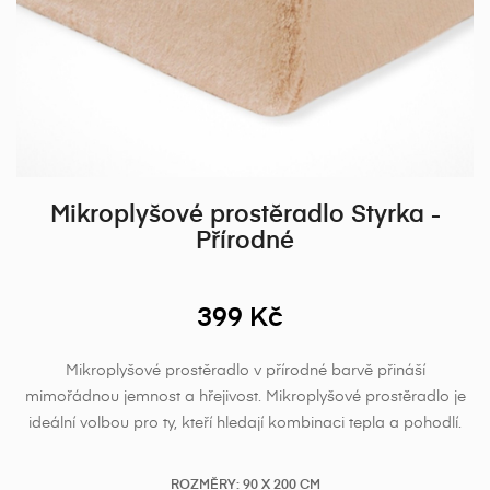
Mikroplyšové prostěradlo Styrka -
Přírodné
399 Kč
Mikroplyšové prostěradlo v přírodné barvě přináší
mimořádnou jemnost a hřejivost. Mikroplyšové prostěradlo je
ideální volbou pro ty, kteří hledají kombinaci tepla a pohodlí.
ROZMĚRY: 90 X 200 CM