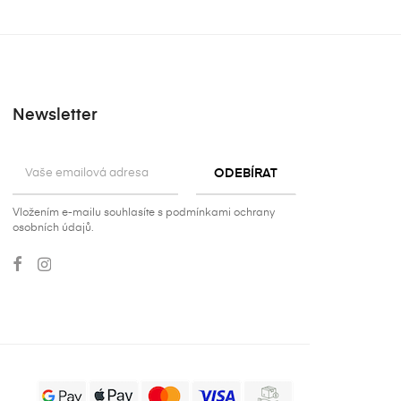
Newsletter
Vložením e-mailu souhlasíte s podmínkami ochrany
osobních údajů.