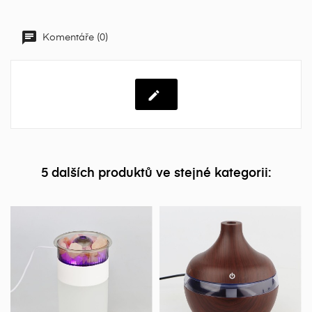
Komentáře (0)
5 dalších produktů ve stejné kategorii: